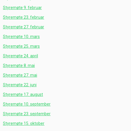
Styremøte 9. februar
Styremøte 23. februar
Styremøte 27. februar
Styremøte 10. mars
Styremøte 25. mars
Styremøte 24. april
Styremøte 8. mai
Styremøte 27. mai
Styremøte 22. juni
Styremøte 17. august
Styremøte 10. september
Styremøte 23. september
Styremøte 15. oktober