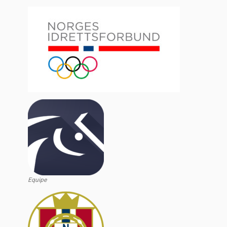
Equipe