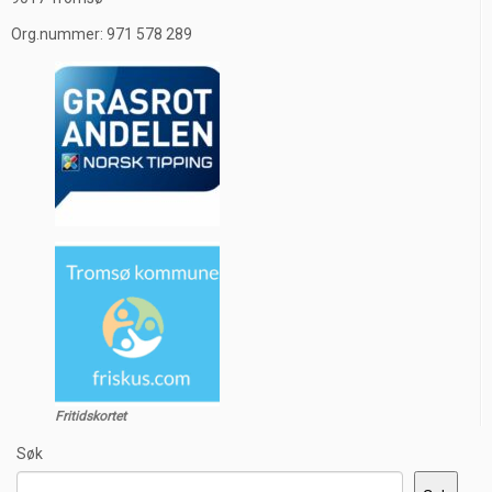
Org.nummer: 971 578 289
Fritidskortet
Søk