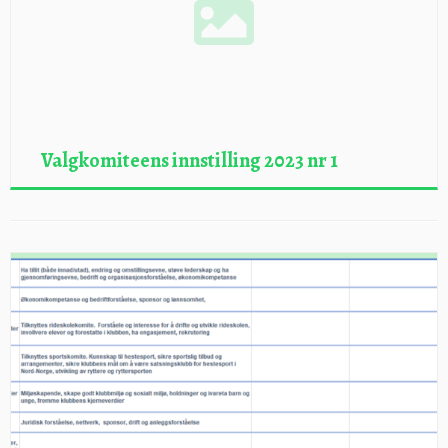
Valgkomiteens innstilling 2023 nr 1