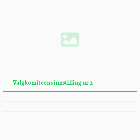
Valgkomiteens innstilling nr 2