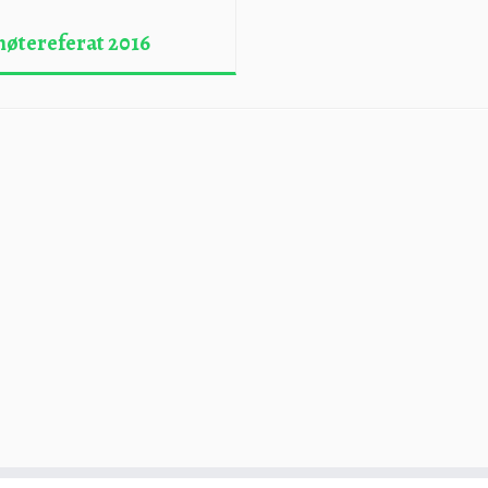
øtereferat 2016