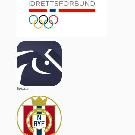
Equipe